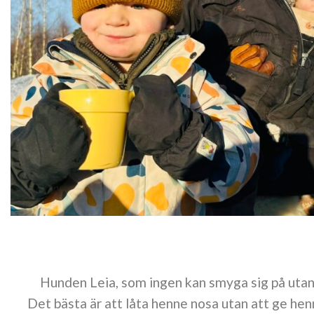
Hunden Leia, som ingen kan smyga sig på utan
Det bästa är att låta henne nosa utan att ge hen