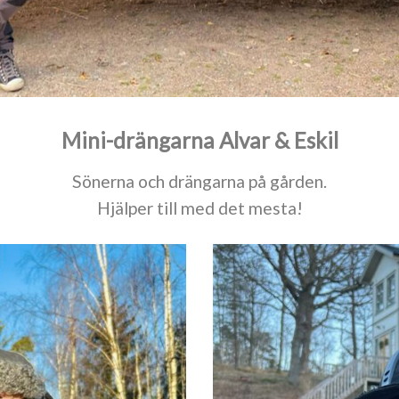
Mini-drängarna Alvar & Eskil
Sönerna och drängarna på gården.
Hjälper till med det mesta!